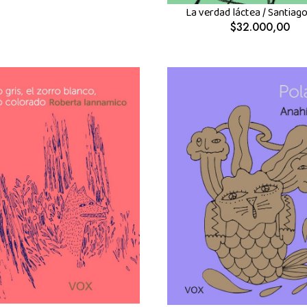
La verdad láctea / Santiago
$32.000,00