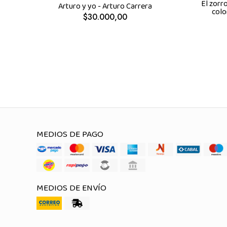
El zorro
Arturo y yo - Arturo Carrera
colo
$30.000,00
MEDIOS DE PAGO
MEDIOS DE ENVÍO